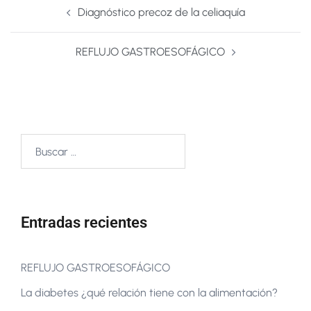
Diagnóstico precoz de la celiaquía
REFLUJO GASTROESOFÁGICO
Entradas recientes
REFLUJO GASTROESOFÁGICO
La diabetes ¿qué relación tiene con la alimentación?