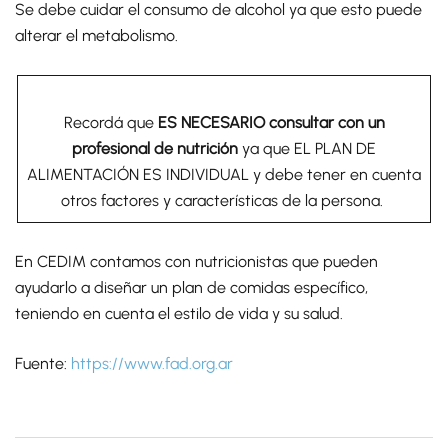
Se debe cuidar el consumo de alcohol ya que esto puede
alterar el metabolismo.
Recordá que
ES NECESARIO consultar con un
profesional de nutrición
ya que EL PLAN DE
ALIMENTACIÓN ES INDIVIDUAL y debe tener en cuenta
otros factores y características de la persona.
En CEDIM contamos con nutricionistas que pueden
ayudarlo a diseñar un plan de comidas específico,
teniendo en cuenta el estilo de vida y su salud.
Fuente:
https://www.fad.org.ar