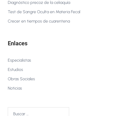
Diagnóstico precoz de la celiaquía
Test de Sangre Oculta en Materia Fecal
Crecer en tiempos de cuarentena
Enlaces
Especialistas
Estudios
Obras Sociales
Noticias