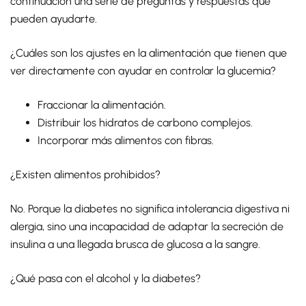
continuación una serie de preguntas y respuestas que
pueden ayudarte.
¿Cuáles son los ajustes en la alimentación que tienen que
ver directamente con ayudar en controlar la glucemia?
Fraccionar la alimentación.
Distribuir los hidratos de carbono complejos.
Incorporar más alimentos con fibras.
¿Existen alimentos prohibidos?
No. Porque la diabetes no significa intolerancia digestiva ni
alergia, sino una incapacidad de adaptar la secreción de
insulina a una llegada brusca de glucosa a la sangre.
¿Qué pasa con el alcohol y la diabetes?