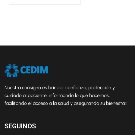
Nuestra consigna es brindar confianza, protección y
cuidado al paciente, informando lo que hacemos,
facilitando el acceso a la salud y asegurando su bienestar.
SEGUINOS