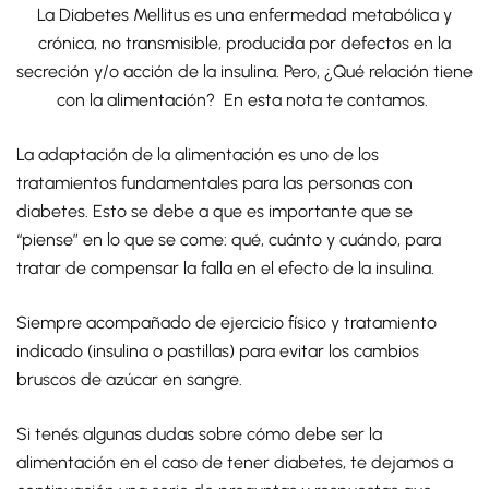
La Diabetes Mellitus es una enfermedad metabólica y
crónica, no transmisible, producida por defectos en la
secreción y/o acción de la insulina. Pero, ¿Qué relación tiene
con la alimentación? En esta nota te contamos.
La adaptación de la alimentación es uno de los
tratamientos fundamentales para las personas con
diabetes. Esto se debe a que es importante que se
“piense” en lo que se come: qué, cuánto y cuándo, para
tratar de compensar la falla en el efecto de la insulina.
Siempre acompañado de ejercicio físico y tratamiento
indicado (insulina o pastillas) para evitar los cambios
bruscos de azúcar en sangre.
Si tenés algunas dudas sobre cómo debe ser la
alimentación en el caso de tener diabetes, te dejamos a