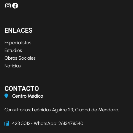
ENLACES
Especialistas
Estudios
Obras Sociales
Noticias
CONTACTO
Centro Médico
Consultorios: Leónidas Aguirre 23, Ciudad de Mendoza.
423 5012- WhatsApp: 2613478540