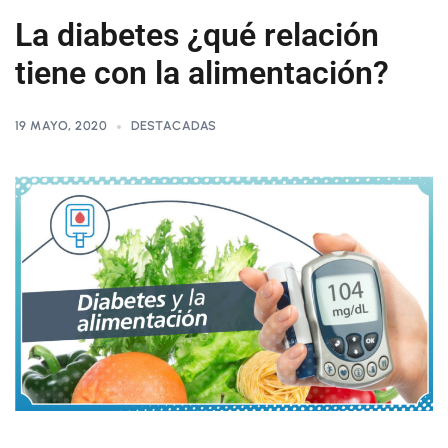
La diabetes ¿qué relación
tiene con la alimentación?
19 MAYO, 2020
DESTACADAS