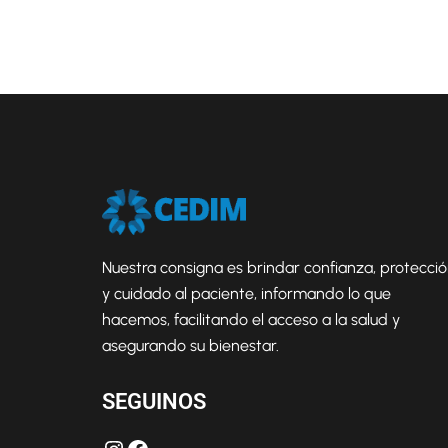
Nuestra consigna es brindar confianza, protecci
y cuidado al paciente, informando lo que
hacemos, facilitando el acceso a la salud y
asegurando su bienestar.
SEGUINOS