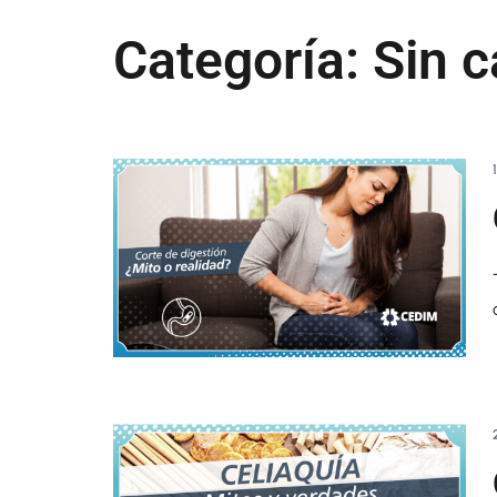
Categoría:
Sin c